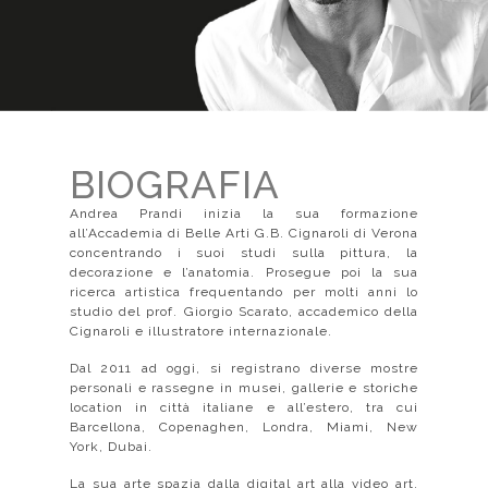
BIOGRAFIA
Andrea Prandi inizia la sua formazione
all’Accademia di Belle Arti G.B. Cignaroli di Verona
concentrando i suoi studi sulla pittura, la
decorazione e l’anatomia. Prosegue poi la sua
ricerca artistica frequentando per molti anni lo
studio del prof. Giorgio Scarato, accademico della
Cignaroli e illustratore internazionale.
Dal 2011 ad oggi, si registrano diverse mostre
personali e rassegne in musei, gallerie e storiche
location in città italiane e all’estero, tra cui
Barcellona, Copenaghen, Londra, Miami, New
York, Dubai.
La sua arte spazia dalla digital art alla video art,